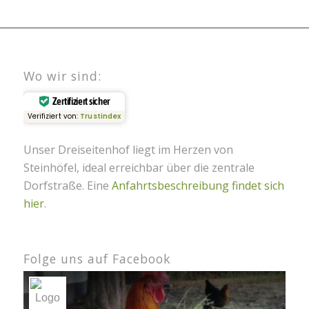
Wo wir sind:
Zertifiziert sicher
Verifiziert von:
Trustindex
Unser Dreiseitenhof liegt im Herzen von
Steinhöfel, ideal erreichbar über die zentrale
Dorfstraße.
Eine
Anfahrtsbeschreibung findet sich
hier
.
Folge uns auf Facebook