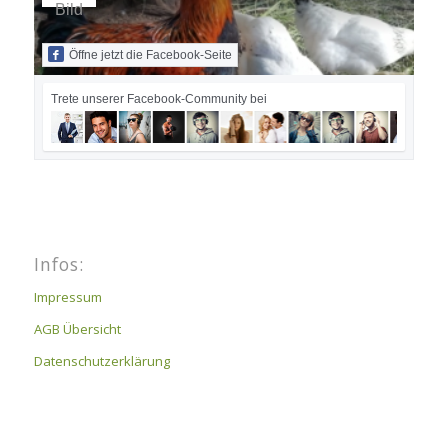
Öffne jetzt die Facebook-Seite
Trete unserer Facebook-Community bei
Infos:
Impressum
AGB Übersicht
Datenschutzerklärung