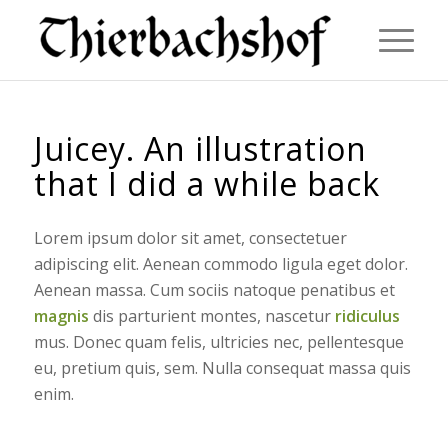
Juicey. An illustration
that I did a while back
Lorem ipsum dolor sit amet, consectetuer
adipiscing elit. Aenean commodo ligula eget dolor.
Aenean massa. Cum sociis natoque penatibus et
magnis
dis parturient montes, nascetur
ridiculus
mus. Donec quam felis, ultricies nec, pellentesque
eu, pretium quis, sem. Nulla consequat massa quis
enim.